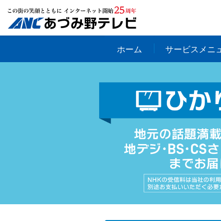
ホーム
サービスメニ