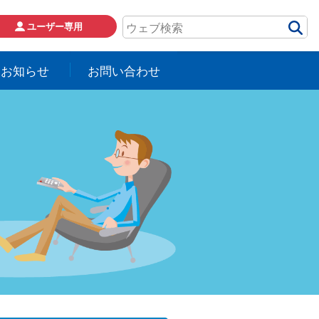
ユーザー専用
お知らせ
お問い合わせ