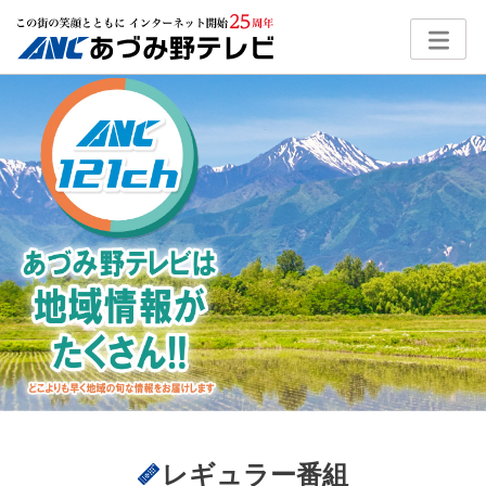
レギュラー番組