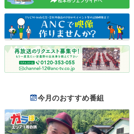
今月のおすすめ番組