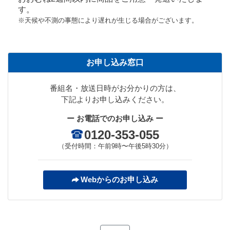
す。
※天候や不測の事態により遅れが生じる場合がございます。
お申し込み窓口
番組名・放送日時がお分かりの方は、
下記よりお申し込みください。
ー お電話でのお申し込み ー
0120-353-055
（受付時間：午前9時〜午後5時30分）
Webからのお申し込み