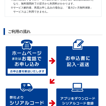
なり、無料期間終了の翌月から利用料がかかります。
※サービス解約後、再度お申し込みの場合は、「最大2ヶ月無料体験」
サービスはご利用できません。
ご利用の流れ