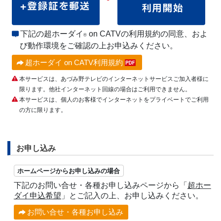
下記の超ホーダイ
on CATVの利用規約の同意、およ
®
び動作環境をご確認の上お申込みください。
超ホーダイ on CATV利用規約
本サービスは、あづみ野テレビのインターネットサービスご加入者様に
限ります。他社インターネット回線の場合はご利用できません。
本サービスは、個人のお客様でインターネットをプライベートでご利用
の方に限ります。
お申し込み
ホームページからお申し込みの場合
下記のお問い合せ・各種お申し込みページから「
超ホー
ダイ申込希望
」とご記入の上、お申し込みください。
お問い合せ・各種お申し込み