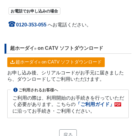
お電話でお申し込みの場合
0120-353-055
へお電話ください。
超ホーダイ
on CATV ソフトダウンロード
®
超ホーダイ
on CATV ソフトダウンロード
®
お申し込み後、シリアルコードがお手元に届きました
ら、ダウンロードしてご利用いただけます。
ご利用されるお客様へ
ご利用の際は、利用開始のお手続きを行っていただ
く必要があります。こちらの
「ご利用ガイド」
に沿ってお手続き・ご利用ください。
戻る