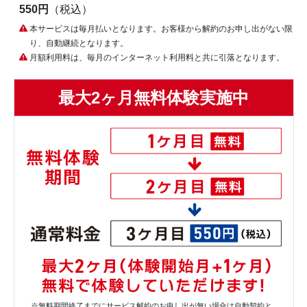
550円
（税込）
本サービスは毎月払いとなります。お客様から解約のお申し出がない限
り、自動継続となります。
月額利用料は、毎月のインターネット利用料と共に引落となります。
最大2ヶ月無料体験実施中
※無料期間終了までにサービス解約のお申し出が無い場合は自動契約と