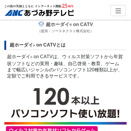
超ホーダイ
on CATV
®
（提供：ソースネクスト株式会社）
超ホーダイ
on CATVとは
®
超ホーダイ
on CATVは、ウィルス対策ソフトから年賀
®
状ソフトなどの実用・趣味、自己啓発・教育、ゲーム
まで幅広いジャンルのパソコンソフト120種類以上が、
定額でご利用できるサービスです。