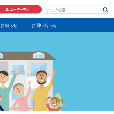
ユーザー専用
お知らせ
お問い合わせ