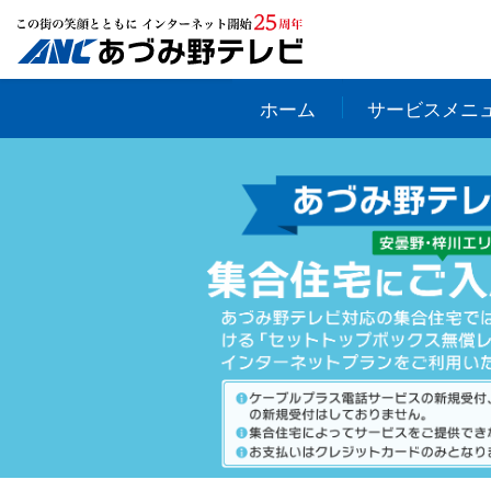
ホーム
サービスメニ