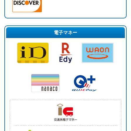
電子マネー