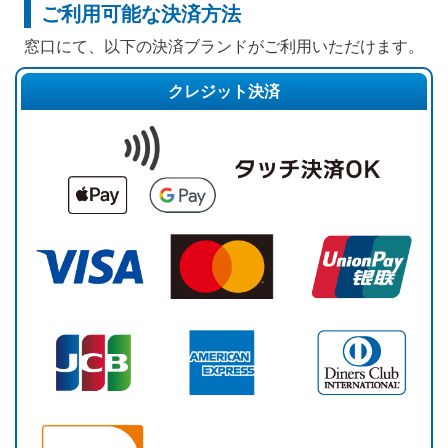
ご利用可能な決済方法
窓口にて、以下の決済ブランドがご利用いただけます。
クレジット決済