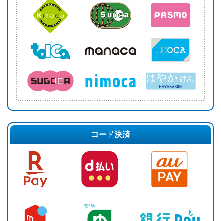
コード決済