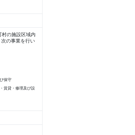
町村の施設区域内
、次の事業を行い
び保守
・賃貸・修理及び設