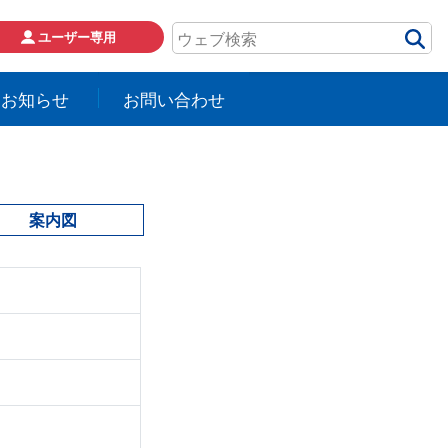
ユーザー専用
お知らせ
お問い合わせ
案内図